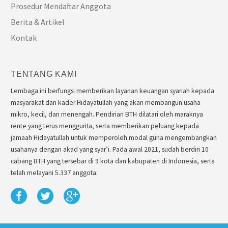
Prosedur Mendaftar Anggota
Berita & Artikel
Kontak
TENTANG KAMI
Lembaga ini berfungsi memberikan layanan keuangan syariah kepada
masyarakat dan kader Hidayatullah yang akan membangun usaha
mikro, kecil, dan menengah. Pendirian BTH dilatari oleh maraknya
rente yang terus menggurita, serta memberikan peluang kepada
jamaah Hidayatullah untuk memperoleh modal guna mengembangkan
usahanya dengan akad yang syar’i. Pada awal 2021, sudah berdiri 10
cabang BTH yang tersebar di 9 kota dan kabupaten di Indonesia, serta
telah melayani 5.337 anggota.