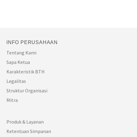
INFO PERUSAHAAN
Tentang Kami
Sapa Ketua
Karakteristik BTH
Legalitas
Struktur Organisasi
Mitra
Produk & Layanan
Ketentuan Simpanan