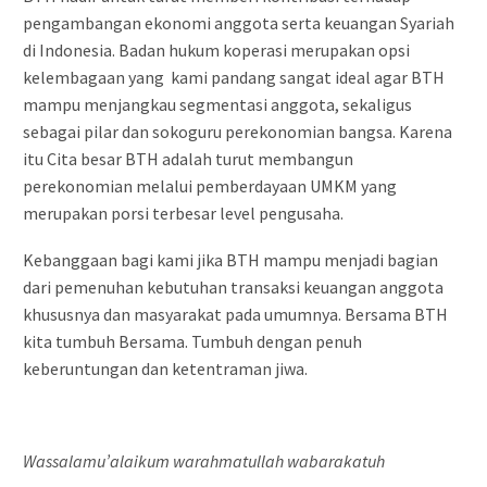
pengambangan ekonomi anggota serta keuangan Syariah
di Indonesia. Badan hukum koperasi merupakan opsi
kelembagaan yang kami pandang sangat ideal agar BTH
mampu menjangkau segmentasi anggota, sekaligus
sebagai pilar dan sokoguru perekonomian bangsa. Karena
itu Cita besar BTH adalah turut membangun
perekonomian melalui pemberdayaan UMKM yang
merupakan porsi terbesar level pengusaha.
Kebanggaan bagi kami jika BTH mampu menjadi bagian
dari pemenuhan kebutuhan transaksi keuangan anggota
khususnya dan masyarakat pada umumnya. Bersama BTH
kita tumbuh Bersama. Tumbuh dengan penuh
keberuntungan dan ketentraman jiwa.
Wassalamu’alaikum warahmatullah wabarakatuh