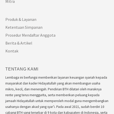
Mitra
Produk & Layanan
Ketentuan Simpanan
Prosedur Mendaftar Anggota
Berita & Artikel
Kontak
TENTANG KAMI
Lembaga ini berfungsi memberikan layanan keuangan syariah kepada
masyarakat dan kader Hidayatullah yang akan membangun usaha
mikro, kecil, dan menengah. Pendirian BTH dilatari oleh maraknya
rente yang terus menggurita, serta memberikan peluang kepada
jamaah Hidayatullah untuk memperoleh modal guna mengembangkan
usahanya dengan akad yang syar’i. Pada awal 2021, sudah berdiri 10
cabang BTH yang tersebar di 9 kota dan kabupaten di Indonesia, serta