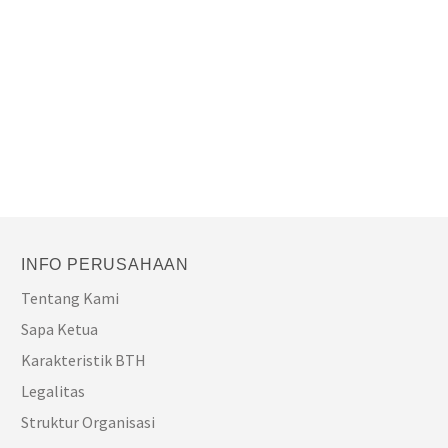
INFO PERUSAHAAN
Tentang Kami
Sapa Ketua
Karakteristik BTH
Legalitas
Struktur Organisasi