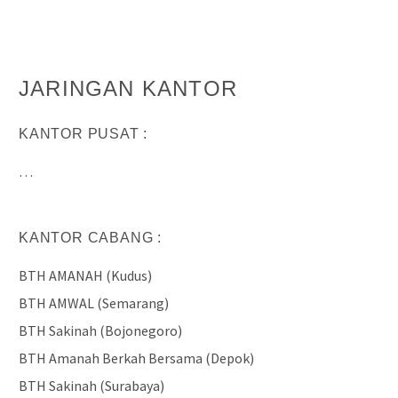
JARINGAN KANTOR
KANTOR PUSAT :
…
KANTOR CABANG :
BTH AMANAH (Kudus)
BTH AMWAL (Semarang)
BTH Sakinah (Bojonegoro)
BTH Amanah Berkah Bersama (Depok)
BTH Sakinah (Surabaya)