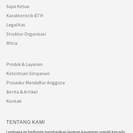
Sapa Ketua
Karakteristik BTH
Legalitas
Struktur Organisasi
Mitra
Produk & Layanan
Ketentuan Simpanan
Prosedur Mendaftar Anggota
Berita & Artikel
Kontak
TENTANG KAMI
Lembaga ini berfungsi memberikan layanan keuangan syariah kepada