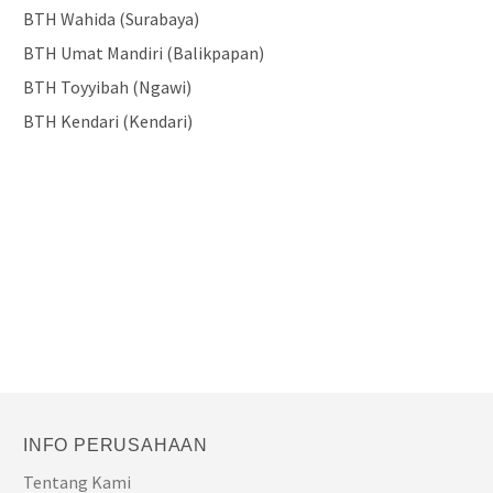
BTH Wahida (Surabaya)
BTH Umat Mandiri (Balikpapan)
BTH Toyyibah (Ngawi)
BTH Kendari (Kendari)
INFO PERUSAHAAN
Tentang Kami