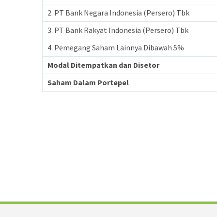
2. PT Bank Negara Indonesia (Persero) Tbk
3. PT Bank Rakyat Indonesia (Persero) Tbk
4. Pemegang Saham Lainnya Dibawah 5%
Modal Ditempatkan dan Disetor
Saham Dalam Portepel