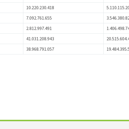
10.220.230.418
5.110.115.2
7.092.761.655
3.546.380.8
2.812.997.491
1.406.498.7
41.031.208.943
20.515.604.
38.968.791.057
19.484.395.