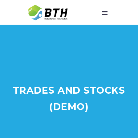
TRADES AND STOCKS
(DEMO)