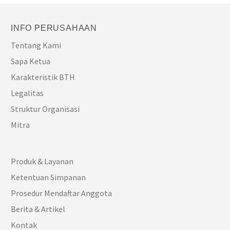
INFO PERUSAHAAN
Tentang Kami
Sapa Ketua
Karakteristik BTH
Legalitas
Struktur Organisasi
Mitra
Produk & Layanan
Ketentuan Simpanan
Prosedur Mendaftar Anggota
Berita & Artikel
Kontak