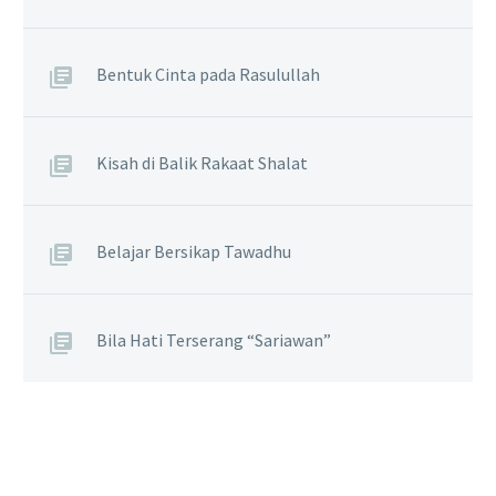
Bentuk Cinta pada Rasulullah
Kisah di Balik Rakaat Shalat
Belajar Bersikap Tawadhu
Bila Hati Terserang “Sariawan”