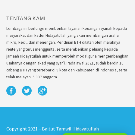
TENTANG KAMI
Lembaga ini berfungsi memberikan layanan keuangan syariah kepada
masyarakat dan kader Hidayatullah yang akan membangun usaha
mikro, kecil, dan menengah. Pendirian BTH dilatari oleh maraknya
rente yang terus menggurita, serta memberikan peluang kepada
jamaah Hidayatullah untuk memperoleh modal guna mengembangkan
usahanya dengan akad yang syar’i. Pada awal 2021, sudah berdiri 10
cabang BTH yang tersebar di 9 kota dan kabupaten di Indonesia, serta
telah melayani 5.337 anggota.
Copyright 2021 – Baitut Tamwil Hidayatullah